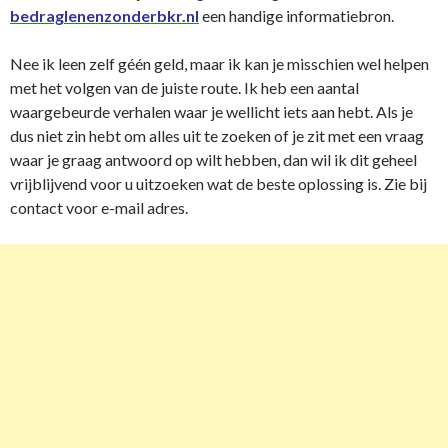
bedraglenenzonderbkr.nl
een handige informatiebron.
Nee ik leen zelf géén geld, maar ik kan je misschien wel helpen
met het volgen van de juiste route. Ik heb een aantal
waargebeurde verhalen waar je wellicht iets aan hebt. Als je
dus niet zin hebt om alles uit te zoeken of je zit met een vraag
waar je graag antwoord op wilt hebben, dan wil ik dit geheel
vrijblijvend voor u uitzoeken wat de beste oplossing is. Zie bij
contact voor e-mail adres.