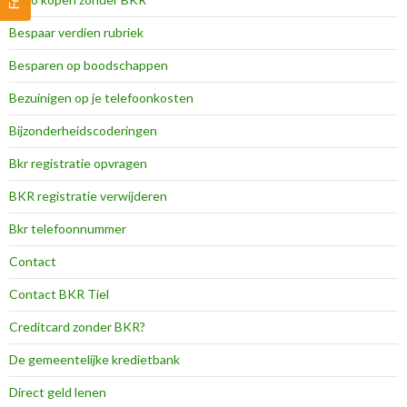
Bespaar verdien rubriek
Besparen op boodschappen
Bezuinigen op je telefoonkosten
Bijzonderheidscoderingen
Bkr registratie opvragen
BKR registratie verwijderen
Bkr telefoonnummer
Contact
Contact BKR Tiel
Creditcard zonder BKR?
De gemeentelijke kredietbank
Direct geld lenen