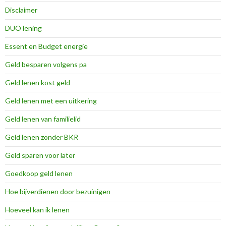
Disclaimer
DUO lening
Essent en Budget energie
Geld besparen volgens pa
Geld lenen kost geld
Geld lenen met een uitkering
Geld lenen van familielid
Geld lenen zonder BKR
Geld sparen voor later
Goedkoop geld lenen
Hoe bijverdienen door bezuinigen
Hoeveel kan ik lenen