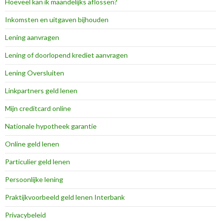
Hoeveel kan ik maandelijks aflossen?
Inkomsten en uitgaven bijhouden
Lening aanvragen
Lening of doorlopend krediet aanvragen
Lening Oversluiten
Linkpartners geld lenen
Mijn creditcard online
Nationale hypotheek garantie
Online geld lenen
Particulier geld lenen
Persoonlijke lening
Praktijkvoorbeeld geld lenen Interbank
Privacybeleid