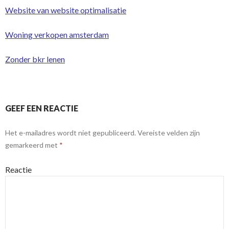
Website van website optimalisatie
Woning verkopen amsterdam
Zonder bkr lenen
GEEF EEN REACTIE
Het e-mailadres wordt niet gepubliceerd.
Vereiste velden zijn
gemarkeerd met
*
Reactie