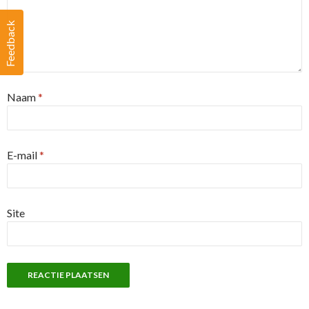
Feedback
Naam
*
E-mail
*
Site