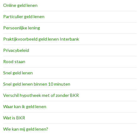
Online geld lenen
Particulier geld lenen
Persoonlijke lening
Praktijkvoorbeeld geld lenen Interbank
Privacybeleid
Rood staan
Snel geld lenen
Snel geld lenen binnen 10 minuten
Verschil hypotheek met of zonder BKR
Waar kan ik geld lenen
Wat is BKR
Wie kan mij geld lenen?