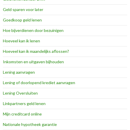
Geld sparen voor later
Goedkoop geld lenen
Hoe bijverdienen door bezuinigen
Hoeveel kan ik lenen
Hoeveel kan ik maandelijks aflossen?
Inkomsten en uitgaven bijhouden
Lening aanvragen
Lening of doorlopend krediet aanvragen
Lening Oversluiten
Linkpartners geld lenen
Mijn creditcard online
Nationale hypotheek garantie