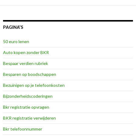
PAGINA’S
50 euro lenen
Auto kopen zonder BKR
Bespaar verdien rubriek
Besparen op boodschappen
Bezuinigen op je telefoonkosten
Bijzonderheidscoderingen
Bkr registratie opvragen
BKR registratie verwijderen
Bkr telefoonnummer