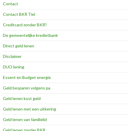
Contact
Contact BKR Tiel
Creditcard zonder BKR?
De gemeentelijke kredietbank
Direct geld lenen
Disclaimer
DUO lening
Essent en Budget energie
Geld besparen volgens pa
Geld lenen kost geld
Geld lenen met een uitkering
Geld lenen van familielid
Geld lenen zonder BKR