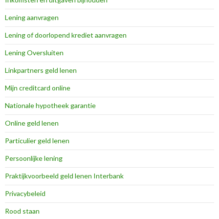
Lening aanvragen
Lening of doorlopend krediet aanvragen
Lening Oversluiten
Linkpartners geld lenen
Mijn creditcard online
Nationale hypotheek garantie
Online geld lenen
Particulier geld lenen
Persoonlijke lening
Praktijkvoorbeeld geld lenen Interbank
Privacybeleid
Rood staan