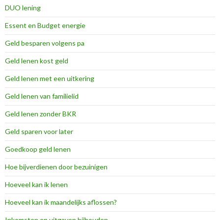
DUO lening
Essent en Budget energie
Geld besparen volgens pa
Geld lenen kost geld
Geld lenen met een uitkering
Geld lenen van familielid
Geld lenen zonder BKR
Geld sparen voor later
Goedkoop geld lenen
Hoe bijverdienen door bezuinigen
Hoeveel kan ik lenen
Hoeveel kan ik maandelijks aflossen?
Inkomsten en uitgaven bijhouden