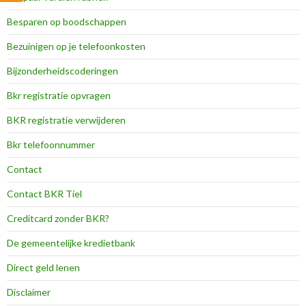
Besparen op boodschappen
Bezuinigen op je telefoonkosten
Bijzonderheidscoderingen
Bkr registratie opvragen
BKR registratie verwijderen
Bkr telefoonnummer
Contact
Contact BKR Tiel
Creditcard zonder BKR?
De gemeentelijke kredietbank
Direct geld lenen
Disclaimer