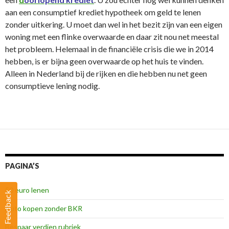
aan een consumptief krediet hypotheek om geld te lenen
zonder uitkering. U moet dan wel in het bezit zijn van een eigen
woning met een flinke overwaarde en daar zit nou net meestal
het probleem. Helemaal in de financiële crisis die we in 2014
hebben, is er bijna geen overwaarde op het huis te vinden.
Alleen in Nederland bij de rijken en die hebben nu net geen
consumptieve lening nodig.
PAGINA’S
50 euro lenen
Feedback
Auto kopen zonder BKR
Bespaar verdien rubriek