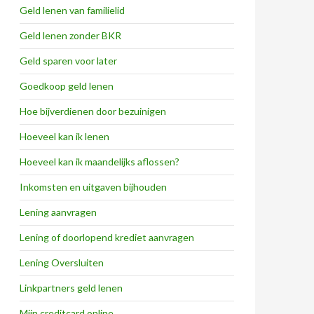
Geld lenen van familielid
Geld lenen zonder BKR
Geld sparen voor later
Goedkoop geld lenen
Hoe bijverdienen door bezuinigen
Hoeveel kan ik lenen
Hoeveel kan ik maandelijks aflossen?
Inkomsten en uitgaven bijhouden
Lening aanvragen
Lening of doorlopend krediet aanvragen
Lening Oversluiten
Linkpartners geld lenen
Mijn creditcard online