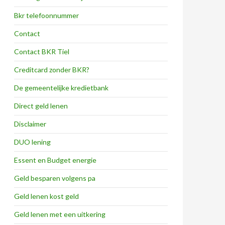
Bkr telefoonnummer
Contact
Contact BKR Tiel
Creditcard zonder BKR?
De gemeentelijke kredietbank
Direct geld lenen
Disclaimer
DUO lening
Essent en Budget energie
Geld besparen volgens pa
Geld lenen kost geld
Geld lenen met een uitkering