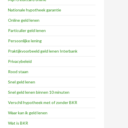
Nationale hypotheek garantie
Online geld lenen
Particulier geld lenen
Persoonlijke lening
Praktijkvoorbeeld geld lenen Interbank
Privacybeleid
Rood staan
Snel geld lenen
Snel geld lenen binnen 10 minuten
Verschil hypotheek met of zonder BKR
Waar kan ik geld lenen
Wat is BKR