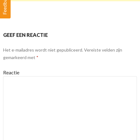
Feedback
GEEF EEN REACTIE
Het e-mailadres wordt niet gepubliceerd.
Vereiste velden zijn
gemarkeerd met
*
Reactie