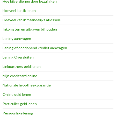
Hoe bijverdienen door bezuinigen
Hoeveel kan ik lenen
Hoeveel kan ik maandelijks aflossen?
Inkomsten en uitgaven bijhouden
Lening aanvragen
Lening of doorlopend krediet aanvragen
Lening Oversluiten
Linkpartners geld lenen
Mijn creditcard online
Nationale hypotheek garantie
Online geld lenen
Particulier geld lenen
Persoonlijke lening