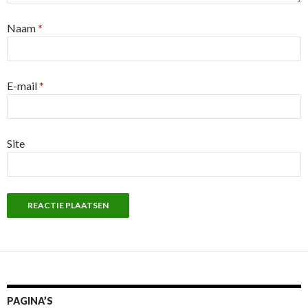
Naam
*
E-mail
*
Site
PAGINA’S