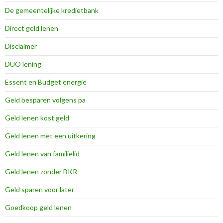
De gemeentelijke kredietbank
Direct geld lenen
Disclaimer
DUO lening
Essent en Budget energie
Geld besparen volgens pa
Geld lenen kost geld
Geld lenen met een uitkering
Geld lenen van familielid
Geld lenen zonder BKR
Geld sparen voor later
Goedkoop geld lenen