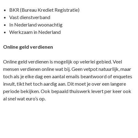
BKR (Bureau Krediet Registratie)
Vast dienstverband
In Nederland woonachtig
Werkzaam in Nederland
Online geld verdienen
Online geld verdienen is mogelijk op velerlei gebied. Veel
mensen verdienen online wat bij. Geen vetpot natuurlijk, maar
toch als je elke dag een aantal emails beantwoord of enquetes
invult, tikt het toch aardig aan. Dit moet je over een langere
periode bekijken. Ook bepaald thuiswerk levert per keer ook
al snel wat euro’s op.