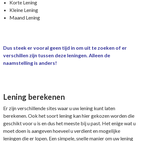
Korte Lening
Kleine Lening
Maand Lening
Dus steek er vooral geen tijd in om uit te zoeken of er
verschillen zijn tussen deze leningen.
Alleen de
naamstelling is anders!
Lening berekenen
Er zijn verschillende sites waar u uw lening kunt laten
berekenen. Ook het soort lening kan hier gekozen worden die
geschikt voor u is en dus het meeste bij u past. Het enige wat u
moet doen is aangeven hoeveel u verdient en mogelijke
leningen die er lopen. Een simpele, snelle manier om uw lening