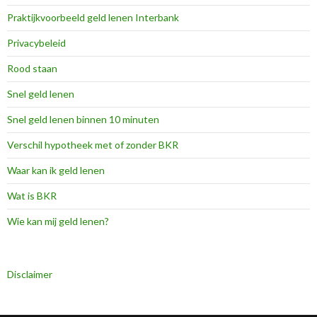
Praktijkvoorbeeld geld lenen Interbank
Privacybeleid
Rood staan
Snel geld lenen
Snel geld lenen binnen 10 minuten
Verschil hypotheek met of zonder BKR
Waar kan ik geld lenen
Wat is BKR
Wie kan mij geld lenen?
Disclaimer