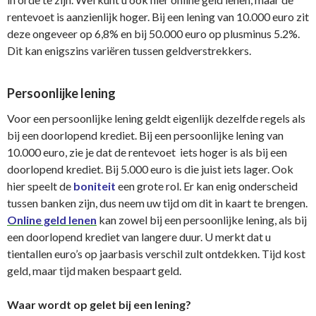
rentevoet is aanzienlijk hoger. Bij een lening van 10.000 euro zit
deze ongeveer op 6,8% en bij 50.000 euro op plusminus 5.2%.
Dit kan enigszins variëren tussen geldverstrekkers.
Persoonlijke lening
Voor een persoonlijke lening geldt eigenlijk dezelfde regels als
bij een doorlopend krediet. Bij een persoonlijke lening van
10.000 euro, zie je dat de rentevoet iets hoger is als bij een
doorlopend krediet. Bij 5.000 euro is die juist iets lager. Ook
hier speelt de
boniteit
een grote rol. Er kan enig onderscheid
tussen banken zijn, dus neem uw tijd om dit in kaart te brengen.
Online geld lenen
kan zowel bij een persoonlijke lening, als bij
een doorlopend krediet van langere duur. U merkt dat u
tientallen euro’s op jaarbasis verschil zult ontdekken. Tijd kost
geld, maar tijd maken bespaart geld.
Waar wordt op gelet bij een lening?