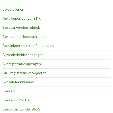
50 euro lenen
Auto kopen zonder BKR
Bespaar verdien rubriek
Besparen op boodschappen
Bezuinigen op je telefoonkosten
Bijzonderheidscoderingen
Bkr registratie opvragen
BKR registratie verwijderen
Bkr telefoonnummer
Contact
Contact BKR Tiel
Creditcard zonder BKR?