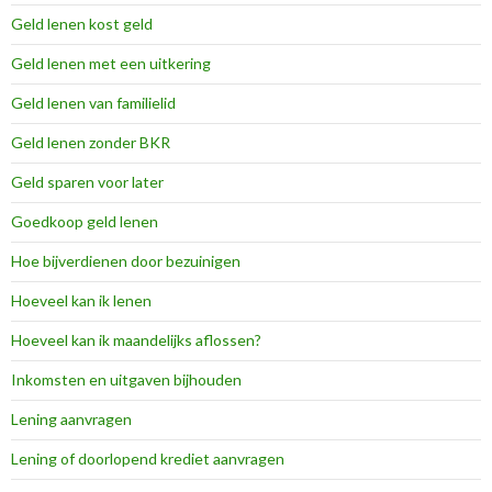
Geld lenen kost geld
Geld lenen met een uitkering
Geld lenen van familielid
Geld lenen zonder BKR
Geld sparen voor later
Goedkoop geld lenen
Hoe bijverdienen door bezuinigen
Hoeveel kan ik lenen
Hoeveel kan ik maandelijks aflossen?
Inkomsten en uitgaven bijhouden
Lening aanvragen
Lening of doorlopend krediet aanvragen