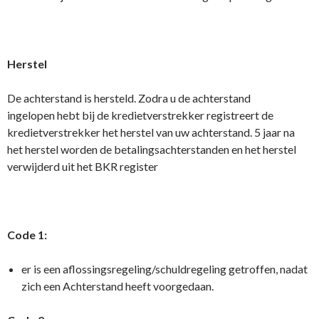
Herstel
De achterstand is hersteld. Zodra u de achterstand
ingelopen hebt bij de kredietverstrekker registreert de
kredietverstrekker het herstel van uw achterstand. 5 jaar na
het herstel worden de betalingsachterstanden en het herstel
verwijderd uit het BKR register
Code 1:
er is een aflossingsregeling/schuldregeling getroffen, nadat
zich een Achterstand heeft voorgedaan.