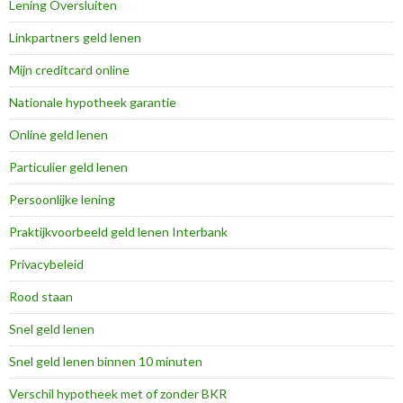
Lening Oversluiten
Linkpartners geld lenen
Mijn creditcard online
Nationale hypotheek garantie
Online geld lenen
Particulier geld lenen
Persoonlijke lening
Praktijkvoorbeeld geld lenen Interbank
Privacybeleid
Rood staan
Snel geld lenen
Snel geld lenen binnen 10 minuten
Verschil hypotheek met of zonder BKR