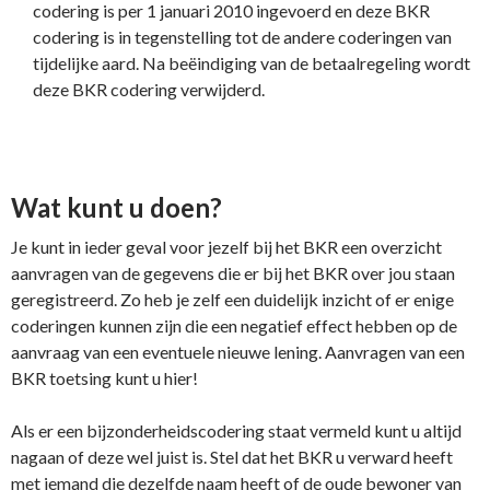
codering is per 1 januari 2010 ingevoerd en deze BKR
codering is in tegenstelling tot de andere coderingen van
tijdelijke aard. Na beëindiging van de betaalregeling wordt
deze BKR codering verwijderd.
Wat kunt u doen?
Je kunt in ieder geval voor jezelf bij het BKR een overzicht
aanvragen van de gegevens die er bij het BKR over jou staan
geregistreerd. Zo heb je zelf een duidelijk inzicht of er enige
coderingen kunnen zijn die een negatief effect hebben op de
aanvraag van een eventuele nieuwe lening. Aanvragen van een
BKR toetsing kunt u hier!
Als er een bijzonderheidscodering staat vermeld kunt u altijd
nagaan of deze wel juist is. Stel dat het BKR u verward heeft
met iemand die dezelfde naam heeft of de oude bewoner van