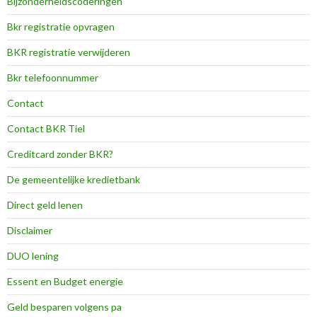
Bijzonderheidscoderingen
Bkr registratie opvragen
BKR registratie verwijderen
Bkr telefoonnummer
Contact
Contact BKR Tiel
Creditcard zonder BKR?
De gemeentelijke kredietbank
Direct geld lenen
Disclaimer
DUO lening
Essent en Budget energie
Geld besparen volgens pa