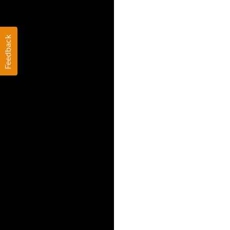
Feedback