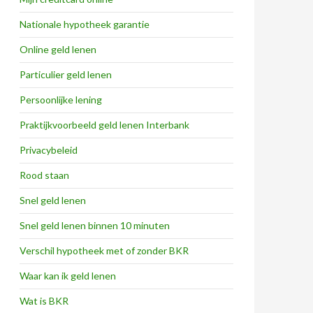
Nationale hypotheek garantie
Online geld lenen
Particulier geld lenen
Persoonlijke lening
Praktijkvoorbeeld geld lenen Interbank
Privacybeleid
Rood staan
Snel geld lenen
Snel geld lenen binnen 10 minuten
Verschil hypotheek met of zonder BKR
Waar kan ik geld lenen
Wat is BKR