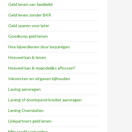
Geld lenen van familielid
Geld lenen zonder BKR
Geld sparen voor later
Goedkoop geld lenen
Hoe bijverdienen door bezuinigen
Hoeveel kan ik lenen
Hoeveel kan ik maandelijks aflossen?
Inkomsten en uitgaven bijhouden
Lening aanvragen
Lening of doorlopend krediet aanvragen
Lening Oversluiten
Linkpartners geld lenen
Mijn creditcard online